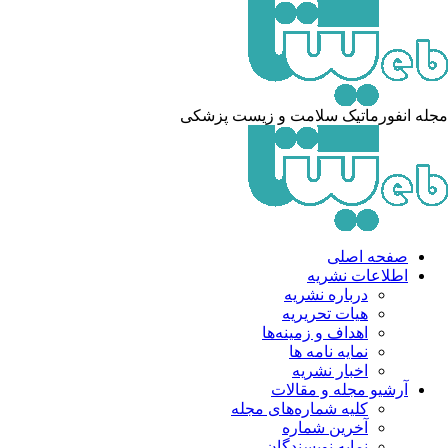
له انفورماتیک سلامت و زیست پزشکی
صفحه اصلی
اطلاعات نشریه
درباره نشریه
هیات تحریریه
اهداف و زمینه‌ها
نمایه نامه ها
اخبار نشریه
آرشیو مجله و مقالات
کلیه شماره‌های مجله
آخرین شماره
نمایه نویسندگان