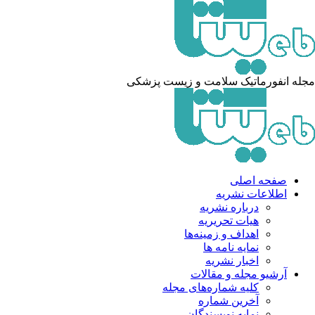
له انفورماتیک سلامت و زیست پزشکی
صفحه اصلی
اطلاعات نشریه
درباره نشریه
هیات تحریریه
اهداف و زمینه‌ها
نمایه نامه ها
اخبار نشریه
آرشیو مجله و مقالات
کلیه شماره‌های مجله
آخرین شماره
نمایه نویسندگان