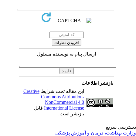
ارسال پیام به نویسنده مسئول
بازنشر اطلاعات
این مقاله تحت شرایط
Creative
Commons Attribution-
NonCommercial 4.0
International License
قابل
بازنشر است.
ترسی سریع
ارت بهداشت، درمان و آموزش پزشکی