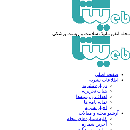
له انفورماتیک سلامت و زیست پزشکی
صفحه اصلی
اطلاعات نشریه
درباره نشریه
هیات تحریریه
اهداف و زمینه‌ها
نمایه نامه ها
اخبار نشریه
آرشیو مجله و مقالات
کلیه شماره‌های مجله
آخرین شماره
نمایه نویسندگان