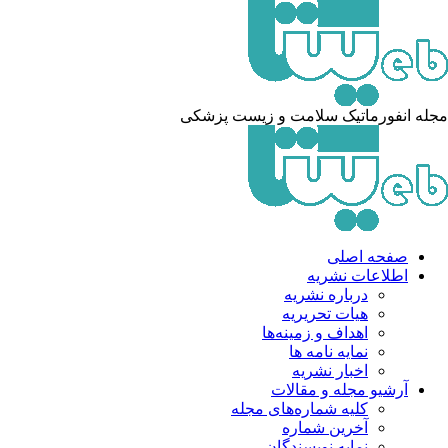
مجله انفورماتیک سلامت و زیست پزشکی
صفحه اصلی
اطلاعات نشریه
درباره نشریه
هیات تحریریه
اهداف و زمینه‌ها
نمایه نامه ها
اخبار نشریه
آرشیو مجله و مقالات
کلیه شماره‌های مجله
آخرین شماره
نمایه نویسندگان