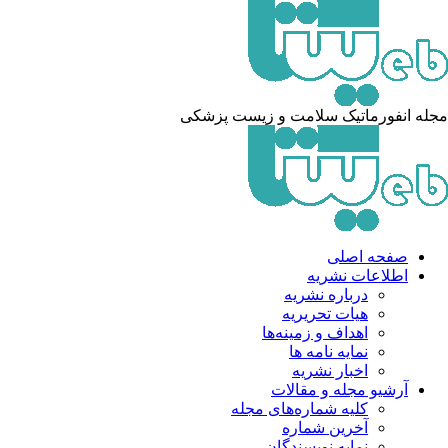
له انفورماتیک سلامت و زیست پزشکی
صفحه اصلی
اطلاعات نشریه
درباره نشریه
هیات تحریریه
اهداف و زمینه‌ها
نمایه نامه ها
اخبار نشریه
آرشیو مجله و مقالات
کلیه شماره‌های مجله
آخرین شماره
نمایه نویسندگان