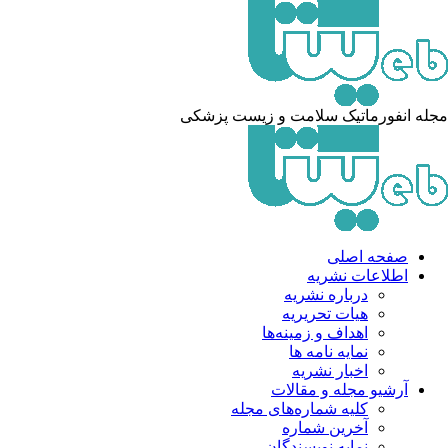
له انفورماتیک سلامت و زیست پزشکی
صفحه اصلی
اطلاعات نشریه
درباره نشریه
هیات تحریریه
اهداف و زمینه‌ها
نمایه نامه ها
اخبار نشریه
آرشیو مجله و مقالات
کلیه شماره‌های مجله
آخرین شماره
نمایه نویسندگان