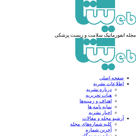
له انفورماتیک سلامت و زیست پزشکی
صفحه اصلی
اطلاعات نشریه
درباره نشریه
هیات تحریریه
اهداف و زمینه‌ها
نمایه نامه ها
اخبار نشریه
آرشیو مجله و مقالات
کلیه شماره‌های مجله
آخرین شماره
نمایه نویسندگان